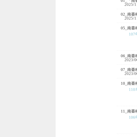
01_「
2025/1
02_南
2025/1
05_南
107年
06_南臺
2023/0
07_南
2023/0
10_南
110年
11_南
106年