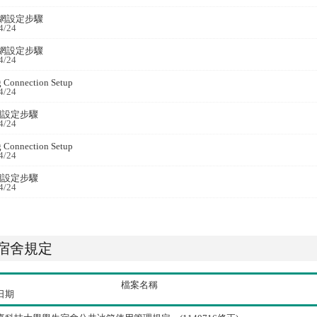
宿網設定步驟
4/24
宿網設定步驟
4/24
 Connection Setup
4/24
宿網設定步驟
4/24
 Connection Setup
4/24
宿網設定步驟
4/24
宿舍規定
檔案名稱
日期