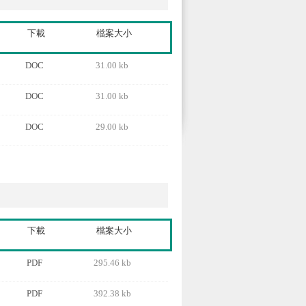
下載
檔案大小
DOC
31.00 kb
DOC
31.00 kb
DOC
29.00 kb
下載
檔案大小
PDF
295.46 kb
PDF
392.38 kb