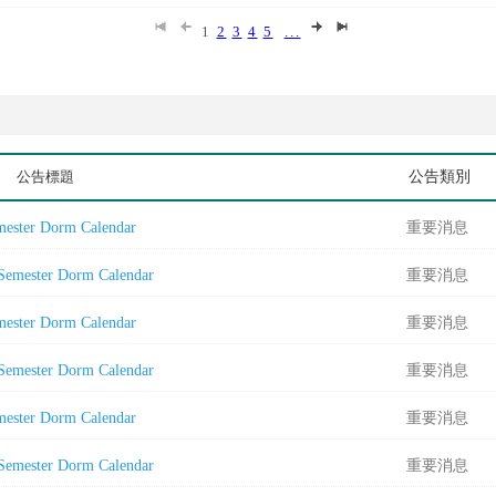
1
2
3
4
5
...
公告標題
公告類別
ster Dorm Calendar
重要消息
mester Dorm Calendar
重要消息
ster Dorm Calendar
重要消息
mester Dorm Calendar
重要消息
ster Dorm Calendar
重要消息
mester Dorm Calendar
重要消息