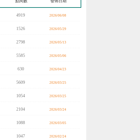
點閱數
發佈日期
4919
2026/06/08
1526
2026/05/29
2798
2026/05/13
5585
2026/05/06
630
2026/04/23
5609
2026/03/25
1054
2026/03/25
2104
2026/03/24
1088
2026/03/05
1047
2026/02/24