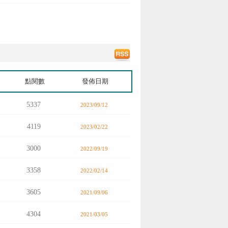
點閱數
發佈日期
5337
2023/09/12
4119
2023/02/22
3000
2022/09/19
3358
2022/02/14
3605
2021/09/06
4304
2021/03/05