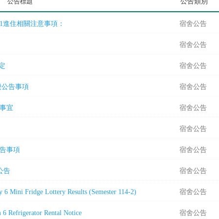
公告標題
公告類別
15-1進住相關注意事項：
宿舍公告
宿舍公告
規定
宿舍公告
繳費公告事項
宿舍公告
關事宜
宿舍公告
宿舍公告
公告事項
宿舍公告
公告
宿舍公告
Fridge Lottery Results (Semester 114-2)
宿舍公告
gerator Rental Notice
宿舍公告