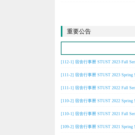
重要公告
[112-1] 宿舍行事曆 STUST 2023 Fall Seme
[111-2] 宿舍行事曆 STUST 2023 Spring Se
[111-1] 宿舍行事曆 STUST 2022 Fall Seme
[110-2] 宿舍行事曆 STUST 2022 Spring Se
[110-1] 宿舍行事曆 STUST 2021 Fall Seme
[109-2] 宿舍行事曆 STUST 2021 Spring Se