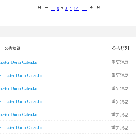
...
6
7
8
9
10
...
公告標題
公告類別
ster Dorm Calendar
重要消息
mester Dorm Calendar
重要消息
ster Dorm Calendar
重要消息
mester Dorm Calendar
重要消息
ster Dorm Calendar
重要消息
mester Dorm Calendar
重要消息