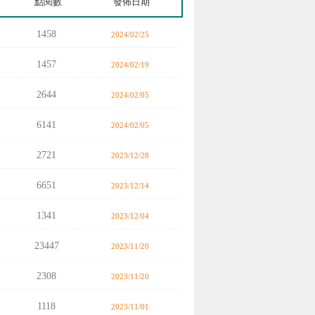
點閱數
發佈日期
1458
2024/02/25
1457
2024/02/19
2644
2024/02/05
6141
2024/02/05
2721
2023/12/28
6651
2023/12/14
1341
2023/12/04
23447
2023/11/20
2308
2023/11/20
1118
2023/11/01