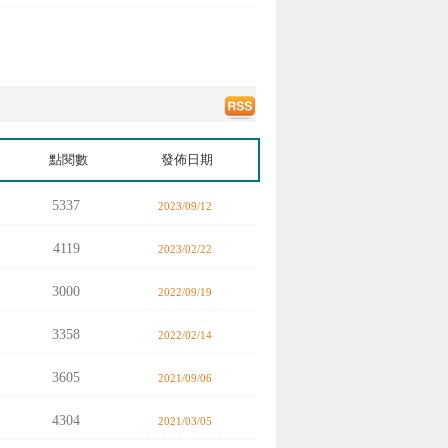
點閱數
發佈日期
5337
2023/09/12
4119
2023/02/22
3000
2022/09/19
3358
2022/02/14
3605
2021/09/06
4304
2021/03/05