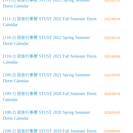
[111-2] 宿舍行事曆 STUST 2023 Spring Semester
2023/02/22
Dorm Calendar
[111-1] 宿舍行事曆 STUST 2022 Fall Semester Dorm
2022/09/19
Calendar
[110-2] 宿舍行事曆 STUST 2022 Spring Semester
2022/02/14
Dorm Calendar
[110-1] 宿舍行事曆 STUST 2021 Fall Semester Dorm
2021/09/06
Calendar
[109-2] 宿舍行事曆 STUST 2021 Spring Semester
2021/03/05
Dorm Calendar
[109-1] 宿舍行事曆 STUST 2020 Fall Semester Dorm
2020/09/10
Calendar
[108-2] 宿舍行事曆 STUST 2020 Spring Semester
2020/03/03
Dorm Calendar
[108-1] 宿舍行事曆 STUST 2019 Fall Semester Dorm
2019/09/05