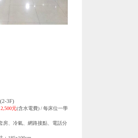
2-3F)
12,500元
(含水電費) / 每床位一學
套房、冷氣、網路接點、電話分
：185x100cm