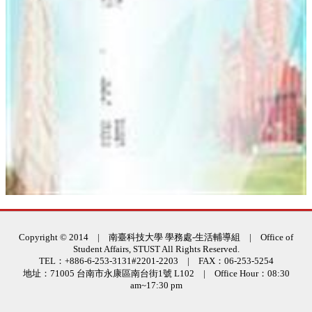
:::
Copyright © 2014 | 南臺科技大學 學務處-生活輔導組 | Office of
Student Affairs, STUST All Rights Reserved.
TEL：+886-6-253-3131#2201-2203 | FAX：06-253-5254
地址：71005 台南市永康區南台街1號 L102 | Office Hour：08:30
am~17:30 pm