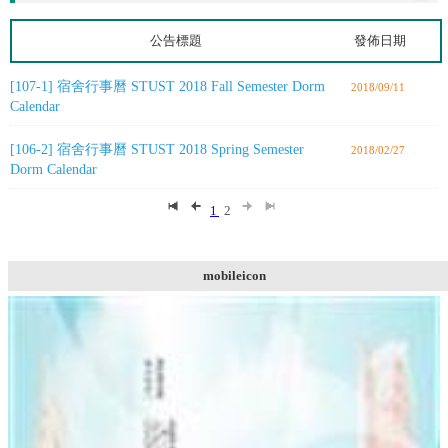
公告標題
發佈日期
[107-1] 宿舍行事曆 STUST 2018 Fall Semester Dorm
2018/09/11
Calendar
[106-2] 宿舍行事曆 STUST 2018 Spring Semester
2018/02/27
Dorm Calendar
1
2
mobileicon