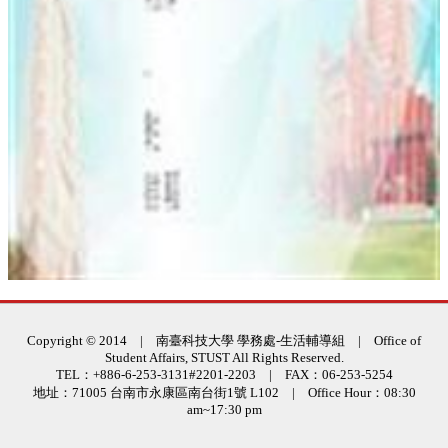
:::
Copyright © 2014 | 南臺科技大學 學務處-生活輔導組 | Office of
Student Affairs, STUST All Rights Reserved.
TEL：+886-6-253-3131#2201-2203 | FAX：06-253-5254
地址：71005 台南市永康區南台街1號 L102 | Office Hour：08:30
am~17:30 pm