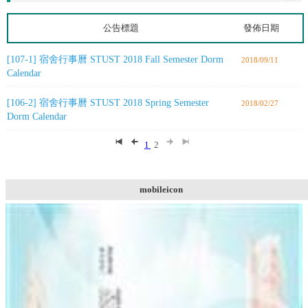
公告標題
發佈日期
[107-1] 宿舍行事曆 STUST 2018 Fall Semester Dorm
2018/09/11
Calendar
[106-2] 宿舍行事曆 STUST 2018 Spring Semester
2018/02/27
Dorm Calendar
1
2
mobileicon