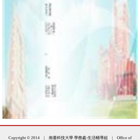
:::
Copyright © 2014 | 南臺科技大學 學務處-生活輔導組 | Office of