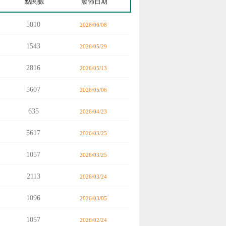
點閱數
發佈日期
5010
2026/06/08
1543
2026/05/29
2816
2026/05/13
5607
2026/05/06
635
2026/04/23
5617
2026/03/25
1057
2026/03/25
2113
2026/03/24
1096
2026/03/05
1057
2026/02/24