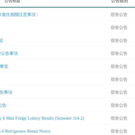
公告標題
公告類別
15-1進住相關注意事項：
宿舍公告
宿舍公告
規定
宿舍公告
繳費公告事項
宿舍公告
關事宜
宿舍公告
宿舍公告
公告事項
宿舍公告
公告
宿舍公告
Fridge Lottery Results (Semester 114-2)
宿舍公告
gerator Rental Notice
宿舍公告