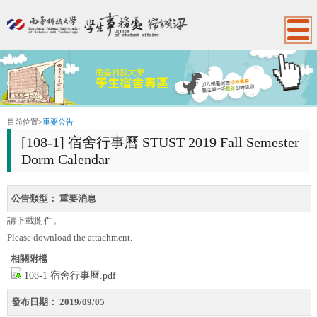
:::
目前位置
>
重要公告
[108-1] 宿舍行事曆 STUST 2019 Fall Semester
Dorm Calendar
公告類型：
重要消息
請下載附件。
Please download the attachment.
相關附檔
108-1 宿舍行事曆.pdf
發布日期：
2019/09/05