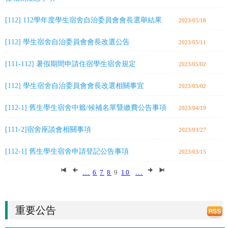
[112] 112學年度學生宿舍自治委員會會長選舉結果
2023/05/18
[112] 學生宿舍自治委員會會長改選公告
2023/05/11
[111-112] 暑假期間申請住宿學生宿舍規定
2023/05/02
[112] 學生宿舍自治委員會會長改選相關事宜
2023/05/02
[112-1] 舊生學生宿舍中籤/候補名單暨繳費公告事項
2023/04/19
[111-2]宿舍座談會相關事項
2023/03/27
[112-1] 舊生學生宿舍申請登記公告事項
2023/03/15
...
6
7
8
9
10
...
重要公告