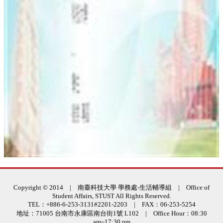
:::
Copyright © 2014 | 南臺科技大學 學務處-生活輔導組 | Office of
Student Affairs, STUST All Rights Reserved.
TEL：+886-6-253-3131#2201-2203 | FAX：06-253-5254
地址：71005 台南市永康區南台街1號 L102 | Office Hour：08:30
am~17:30 pm