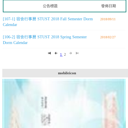
公告標題
發佈日期
[107-1] 宿舍行事曆 STUST 2018 Fall Semester Dorm
2018/09/11
Calendar
[106-2] 宿舍行事曆 STUST 2018 Spring Semester
2018/02/27
Dorm Calendar
1
2
mobileicon