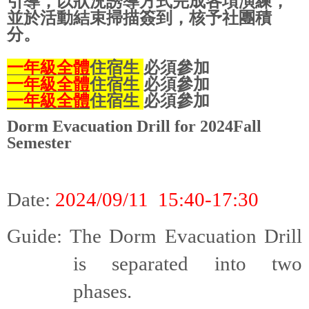
引導，以狀況誘導方式完成各項演練，
並於活動結束掃描簽到，核予社團積
分。
一年級
全體
住宿生
必須參加
一年級
全體
住宿生
必須參加
一年級
全體
住宿生
必須參加
Dorm Evacuation Drill for 2024Fall
Semester
Date:
2024/09/11 15:40-17:30
Guide: The Dorm Evacuation Drill
is separated into two
phases.