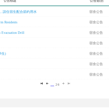
公告標題
公告類別
水期，請住宿生配合節約用水
宿舍公告
 Residents
宿舍公告
uation Drill
宿舍公告
宿舍公告
學生)
宿舍公告
宿舍公告
宿舍公告
...
26