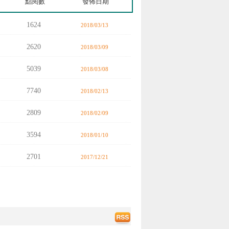
點閱數
發佈日期
1624
2018/03/13
2620
2018/03/09
5039
2018/03/08
7740
2018/02/13
2809
2018/02/09
3594
2018/01/10
2701
2017/12/21